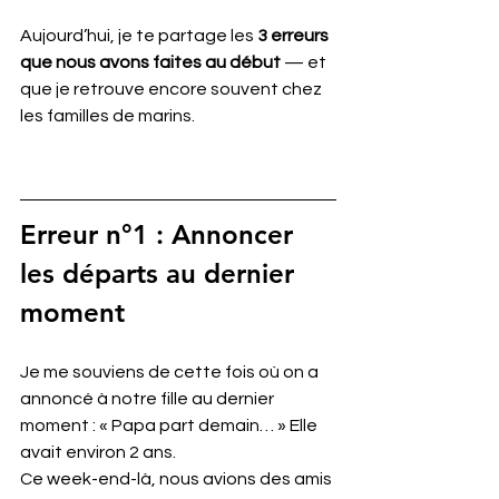
Aujourd’hui, je te partage les 
3 erreurs 
que nous avons faites au début
 — et 
que je retrouve encore souvent chez 
les familles de marins.
Erreur n°1 : 
Annoncer 
les départs au dernier 
moment
Je me souviens de cette fois où on a 
annoncé à notre fille au dernier 
moment : « Papa part demain… » Elle 
avait environ 2 ans. 
Ce week-end-là, nous avions des amis 