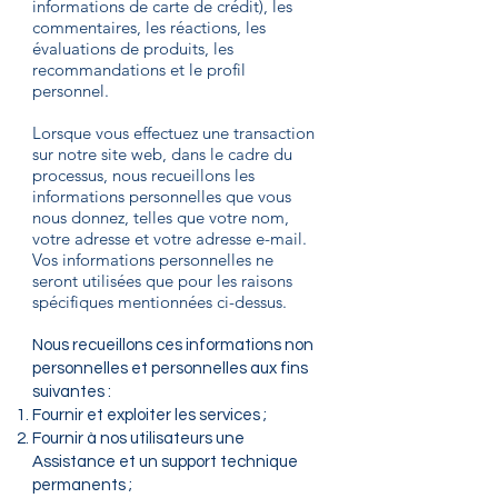
informations de carte de crédit), les
commentaires, les réactions, les
évaluations de produits, les
recommandations et le profil
personnel.
Lorsque vous effectuez une transaction
sur notre site web, dans le cadre du
processus, nous recueillons les
informations personnelles que vous
nous donnez, telles que votre nom,
votre adresse et votre adresse e-mail.
Vos informations personnelles ne
seront utilisées que pour les raisons
spécifiques mentionnées ci-dessus.
Nous recueillons ces informations non
personnelles et personnelles aux fins
suivantes :
Fournir et exploiter les services ;
Fournir à nos utilisateurs une
Assistance et un support technique
permanents ;