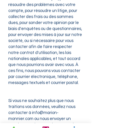
résoudre des problèmes avec votre
compte, pour résoudre un litige, pour
collecter des frais ou des sommes
dues, pour sonder votre opinion par le
biais d'enquêtes ou de questionnaires,
pour envoyer des mises à jour sur notre
société, ou si nécessaire pour vous
contacter afin de faire respecter
notre contrat d'utilisation, les lois
nationales applicables, et tout accord
que nous pourrions avoir avec vous. À
ces fins, nous pouvons vous contacter
par courrier électronique, téléphone,
messages textuels et courrier postal.
Si vous ne souhaitez plus que nous
traitions vos données, veuillez nous
contacter à
info@marion-
monnier.com
ou nous envoyer un
courrier à Marion Monnier, 17 rue des