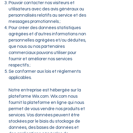
Pouvoir contacter nos visiteurs et
utilisateurs avec des avis généraux ou
personnalisés relatifs au service et des
messages promotionnels ;
Pour créer des données statistiques
agrégées et d'autres informations non
personnelles agrégées et/ou déduites,
que nous ou nos partenaires
commerciaux pouvons utiliser pour
fournir et améliorer nos services
respectifs ;
Se conformer aux lois et règlements
applicables.
Notre entreprise est hébergée sur la
plateforme Wix.com. Wix.com nous
fournit la plateforme en ligne qui nous
permet de vous vendre nos produits et
services. Vos données peuvent être
stockées par le biais du stockage de
données, des bases de données et