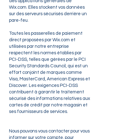
des applications générales de
Wix.com. Elles stockent vos données
sur des serveurs sécurisés derrière un
pare-feu.
Toutes les passerelles de paiement
direct proposées par Wix.com et
utilisées par notre entreprise
respectent les normes établies par
PCI-DSS, telles que gérées par le PCI
Security Standards Council, qui est un
effort conjoint de marques comme
Visa, MasterCard, American Express et
Discover. Les exigences PCI-DSS
contribuent à garantir le traitement
sécurisé des informations relatives aux
cartes de crédit par notre magasin et
ses fournisseurs de services.
Nous pouvons vous contacter pour vous
informer sur votre compte, pour