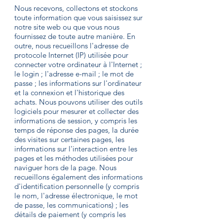
Nous recevons, collectons et stockons
toute information que vous saisissez sur
notre site web ou que vous nous
fournissez de toute autre manière. En
outre, nous recueillons l'adresse de
protocole Internet (IP) utilisée pour
connecter votre ordinateur à l'Internet ;
le login ; l'adresse e-mail ; le mot de
passe ; les informations sur l'ordinateur
et la connexion et l'historique des
achats. Nous pouvons utiliser des outils
logiciels pour mesurer et collecter des
informations de session, y compris les
temps de réponse des pages, la durée
des visites sur certaines pages, les
informations sur l'interaction entre les
pages et les méthodes utilisées pour
naviguer hors de la page. Nous
recueillons également des informations
d'identification personnelle (y compris
le nom, l'adresse électronique, le mot
de passe, les communications) ; les
détails de paiement (y compris les