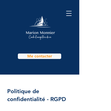
Me contacter
Politique de
confidentialité - RGPD