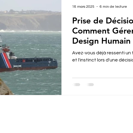
18 mars 2025
6 min de lecture
Prise de Décisi
Comment Gérer 
Design Humain
Avez-vous déjà ressenti un t
et l'instinct lors d'une décis