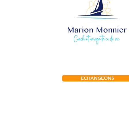
ECHANGEONS