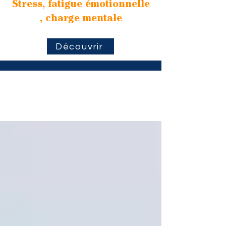
Stress, fatigue émotionnelle
, charge mentale
Découvrir