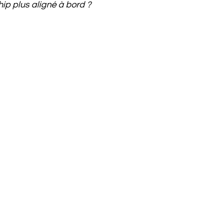
hip plus aligné à bord ?