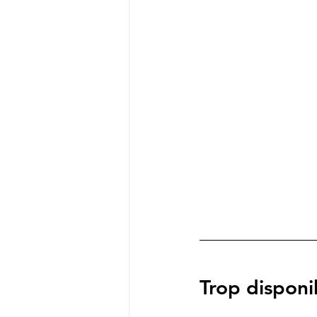
Trop disponi