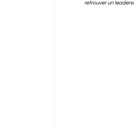
retrouver un leaders